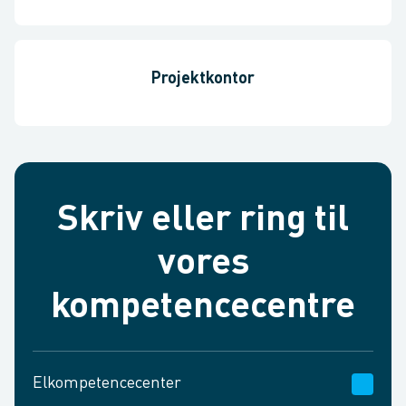
Projektkontor
Skriv eller ring til
vores
kompetencecentre
Elkompetencecenter