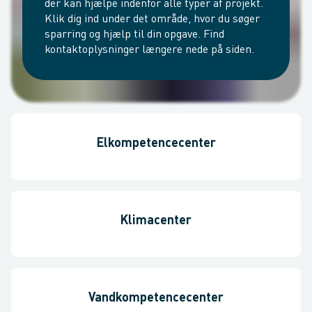
der kan hjælpe indenfor alle typer af projekt.
Klik dig ind under det område, hvor du søger
sparring og hjælp til din opgave. Find
kontaktoplysninger længere nede på siden.
Elkompetencecenter
Klimacenter
Vandkompetencecenter