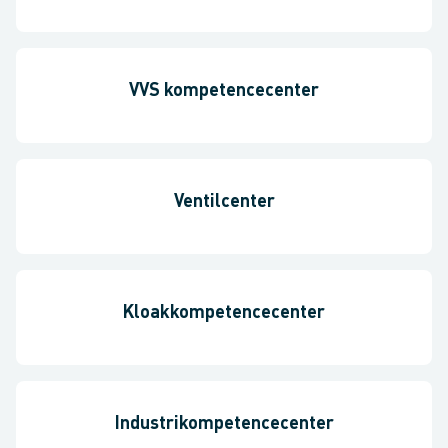
VVS kompetencecenter
Ventilcenter
Kloakkompetencecenter
Industrikompetencecenter