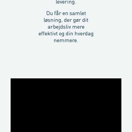
levering.
Du får en samlet
løsning, der gør dit
arbejdsliv mere
effektivt og din hverdag
nemmere.