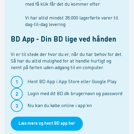
med få klik får det du kommer efter
Vi har altid mindst 38.000 lagerførte varer til
dag-til-dag levering
BD App - Din BD lige ved hånden
Vi er til stede der hvor du er, når du har behov for det.
Så har du altid mulighed for at handle hurtigt og
nemt på farten uden adgang til en computer.
Hent BD App i App Store eller Google Play
Login med dit BD.dk brugernavn og password
Nu kan du købe online i app'en
Læs mere og hent BD app her