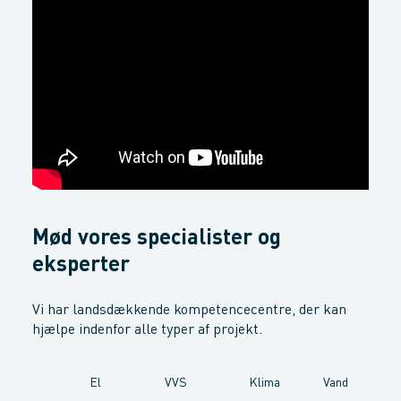
Mød vores specialister og
eksperter
Vi har landsdækkende kompetencecentre, der kan
hjælpe indenfor alle typer af projekt.
El
VVS
Klima
Vand