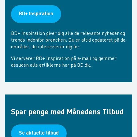
BD+ Inspiration
BD+ Inspiration giver dig alle de relevante nyheder og
trends indenfor branchen. Du er altid opdateret på de
områder, du interesserer dig for.
Vi serverer BD+ Inspiration på e-mail og gemmer
desuden alle artiklerne her på BD.dk.
Spar penge med Månedens Tilbud
Se aktuelle tilbud