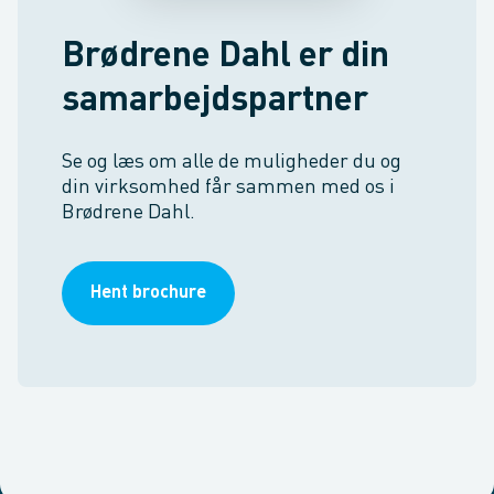
Brødrene Dahl er din
samarbejdspartner
Se og læs om alle de muligheder du og
din virksomhed får sammen med os i
Brødrene Dahl.
Hent brochure