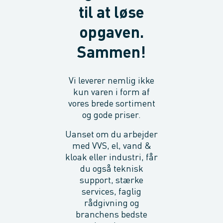
til at løse
opgaven.
Sammen!
Vi leverer nemlig ikke
kun varen i form af
vores brede sortiment
og gode priser.
Uanset om du arbejder
med VVS, el, vand &
kloak eller industri, får
du også teknisk
support, stærke
services, faglig
rådgivning og
branchens bedste