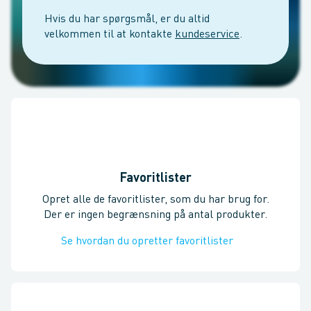
Hvis du har spørgsmål, er du altid
velkommen til at kontakte
kundeservice
.
Favoritlister
Opret alle de favoritlister, som du har brug for.
Der er ingen begrænsning på antal produkter.
Se hvordan du opretter favoritlister