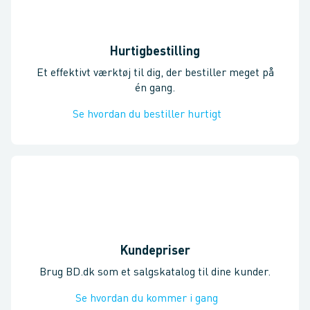
Hurtigbestilling
Et effektivt værktøj til dig, der bestiller meget på
én gang.
Se hvordan du bestiller hurtigt
Kundepriser
Brug BD.dk som et salgskatalog til dine kunder.
Se hvordan du kommer i gang