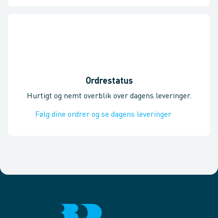
Ordrestatus
Hurtigt og nemt overblik over dagens leveringer.
Følg dine ordrer og se dagens leveringer