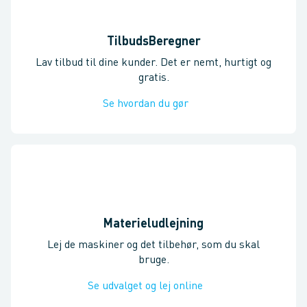
TilbudsBeregner
Lav tilbud til dine kunder. Det er nemt, hurtigt og
gratis.
Se hvordan du gør
Materieludlejning
Lej de maskiner og det tilbehør, som du skal
bruge.
Se udvalget og lej online