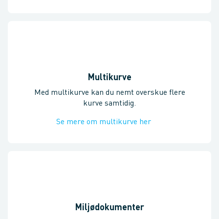
Multikurve
Med multikurve kan du nemt overskue flere
kurve samtidig.
Se mere om multikurve her
Miljødokumenter