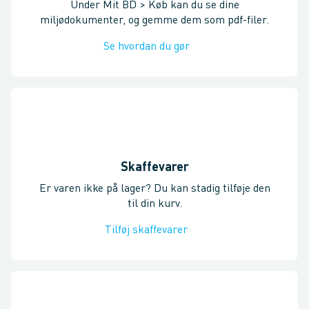
Under Mit BD > Køb kan du se dine
miljødokumenter, og gemme dem som pdf-filer.
Se hvordan du gør
Skaffevarer
Er varen ikke på lager? Du kan stadig tilføje den
til din kurv.
Tilføj skaffevarer