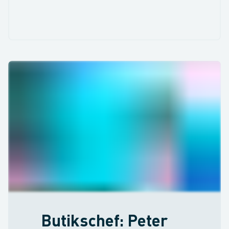
Butikschef: Peter