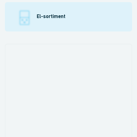
El-sortiment