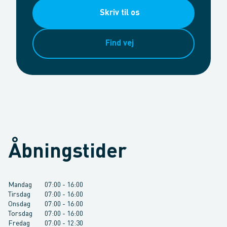
Skriv til os
Find vej
Åbningstider
Mandag
07:00
-
16:00
Tirsdag
07:00
-
16:00
Onsdag
07:00
-
16:00
Torsdag
07:00
-
16:00
Fredag
07:00
-
12:30