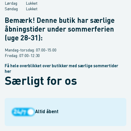
Lørdag
Lukket
Søndag
Lukket
Bemærk! Denne butik har særlige
åbningstider under sommerferien
(uge 28-31):
Mandag-torsdag: 07:00-15:00
Fredag: 07:00-12:30
Få hele overblikket over butikker med særlige sommertider
her
Særligt for os
Altid åbent