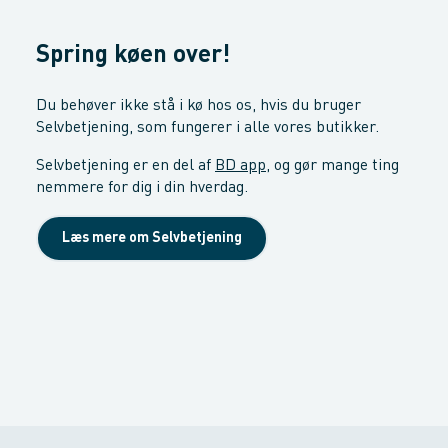
Spring køen over!
Du behøver ikke stå i kø hos os, hvis du bruger
Selvbetjening, som fungerer i alle vores butikker.
Selvbetjening er en del af
BD app
, og gør mange ting
nemmere for dig i din hverdag.
Læs mere om Selvbetjening