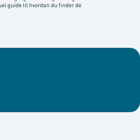
uel guide til hvordan du finder de